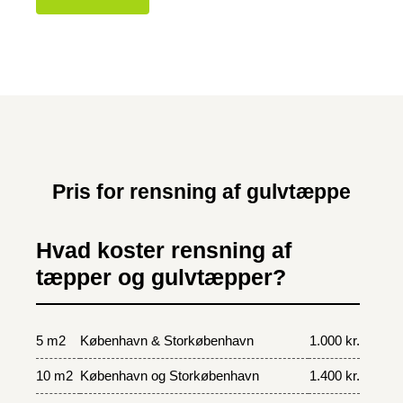
Pris for rensning af gulvtæppe
Hvad koster rensning af
tæpper og gulvtæpper?
5 m2
København & Storkøbenhavn
1.000 kr.
10 m2
København og Storkøbenhavn
1.400 kr.