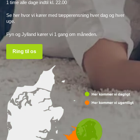
1 time alle dage indtil kl. 22.00
Se her hvor vi kører med tæpperensning hver dag og hver
uge.
Fyn og Jylland kører vi 1 gang om måneden.
Ring til os