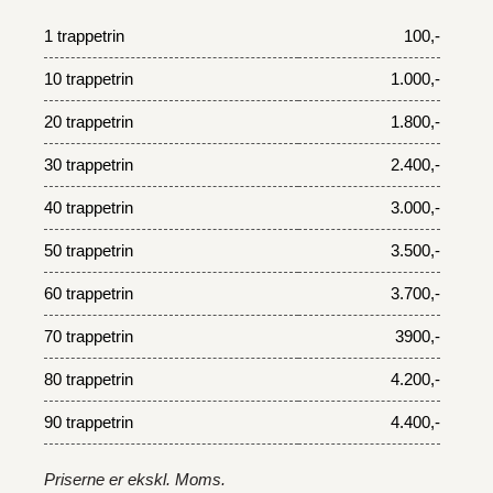
1 trappetrin
100,-
10 trappetrin
1.000,-
20 trappetrin
1.800,-
30 trappetrin
2.400,-
40 trappetrin
3.000,-
50 trappetrin
3.500,-
60 trappetrin
3.700,-
70 trappetrin
3900,-
80 trappetrin
4.200,-
90 trappetrin
4.400,-
Priserne er ekskl. Moms.