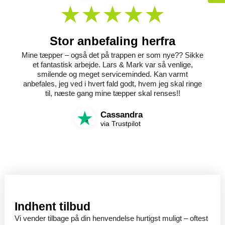
Stor anbefaling herfra
Mine tæpper – også det på trappen er som nye?? Sikke
et fantastisk arbejde. Lars & Mark var så venlige,
smilende og meget serviceminded. Kan varmt
anbefales, jeg ved i hvert fald godt, hvem jeg skal ringe
til, næste gang mine tæpper skal renses!!
Cassandra
via Trustpilot
Indhent tilbud
Vi vender tilbage på din henvendelse hurtigst muligt – oftest