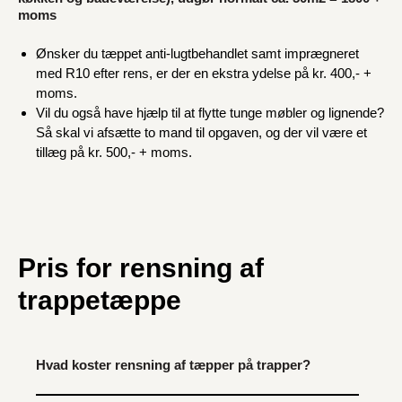
moms
Ønsker du tæppet anti-lugtbehandlet samt imprægneret
med R10 efter rens, er der en ekstra ydelse på kr. 400,- +
moms.
Vil du også have hjælp til at flytte tunge møbler og lignende?
Så skal vi afsætte to mand til opgaven, og der vil være et
tillæg på kr. 500,- + moms.
Pris for rensning af
trappetæppe
Hvad koster rensning af tæpper på trapper?