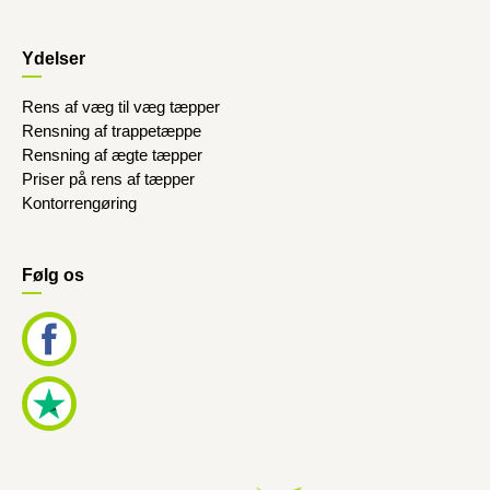
Ydelser
Rens af væg til væg tæpper
Rensning af trappetæppe
Rensning af ægte tæpper
Priser på rens af tæpper
Kontorrengøring
Følg os