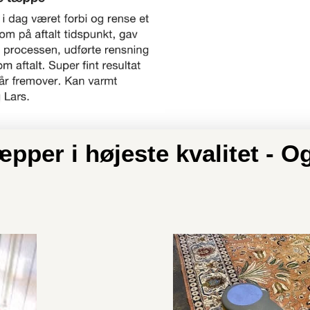
pper i højeste kvalitet - 