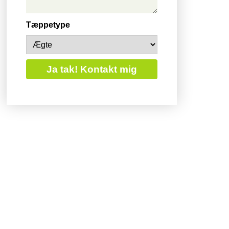
Tæppetype