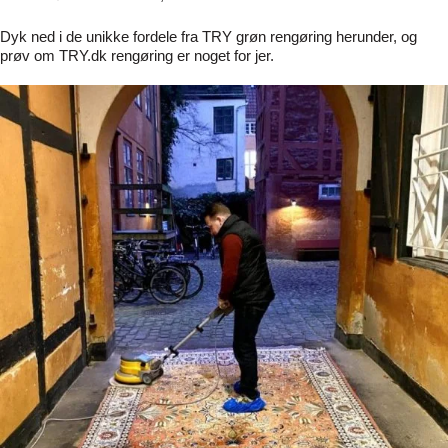
Dyk ned i de unikke fordele fra TRY grøn rengøring herunder, og
prøv om TRY.dk rengøring er noget for jer.