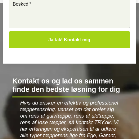
Besked
*
*
*
Kontakt os og lad os sammen
finde den bedste løsning for dig
Hvis du ønsker en effektiv og professionel
tæpperensning, uanset om det drejer sig
om rens af gulvtæppe, rens af uldtæppe,
rens af løse tæpper, så kontakt TRY.dk. Vi
har erfaringen og ekspertisen til at udføre
alle typer tæpperens lige fra Ege, Garant,