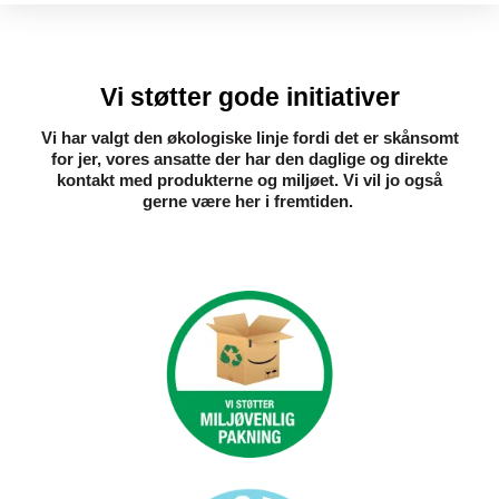
Vi støtter gode initiativer
Vi har valgt den økologiske linje fordi det er skånsomt
for jer, vores ansatte der har den daglige og direkte
kontakt med produkterne og miljøet. Vi vil jo også
gerne være her i fremtiden. ​