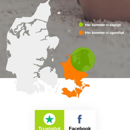
Trustpilot
Facebook