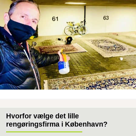
Hvorfor vælge det lille
rengøringsfirma i København?