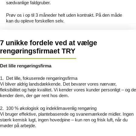
sædvanlige faldgruber.
Prøv os i op til 3 måneder helt uden kontrakt. På den måde
kan du opleve forskellen selv.
7 unikke fordele ved at vælge
rengøringsfirmaet TRY
Det lille rengøringsfirma
1.
Det lille, fokuserede rengøringsfirma
Vi bliver aldrig landsdækkende. Det bevarer vores nærvær,
fleksibilitet og høje kvalitet. Vi kender vores kunder personligt – og de
kender dem, der gør rent hos dem.
2.
100 % økologisk og indeklimavenlig rengøring
Vi bruger effektive, plantebaserede og svanemærkede midler. Ingen
stærk kemisk lugt, ingen hovedpine – kun ren og frisk luft, når du
møder på arbejde.