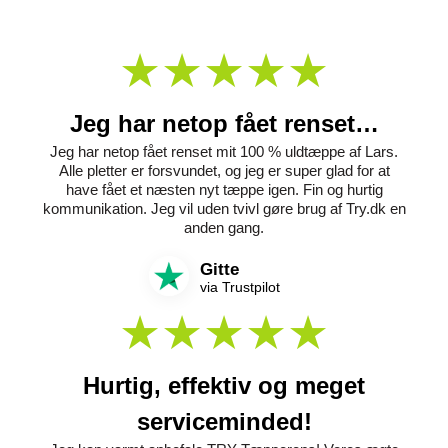
Jeg har netop fået renset…
Jeg har netop fået renset mit 100 % uldtæppe af Lars.
Alle pletter er forsvundet, og jeg er super glad for at
have fået et næsten nyt tæppe igen. Fin og hurtig
kommunikation. Jeg vil uden tvivl gøre brug af Try.dk en
anden gang.
Gitte
via Trustpilot
Hurtig, effektiv og meget
serviceminded!