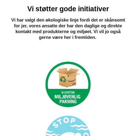
Vi støtter gode initiativer
Vi har valgt den økologiske linje fordi det er skånsomt
for jer, vores ansatte der har den daglige og direkte
kontakt med produkterne og miljøet. Vi vil jo også
gerne være her i fremtiden. ​