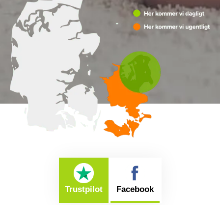
Trustpilot
Facebook