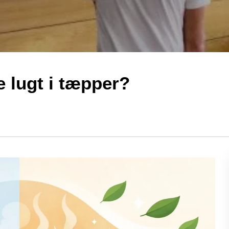
 lugt i tæpper?