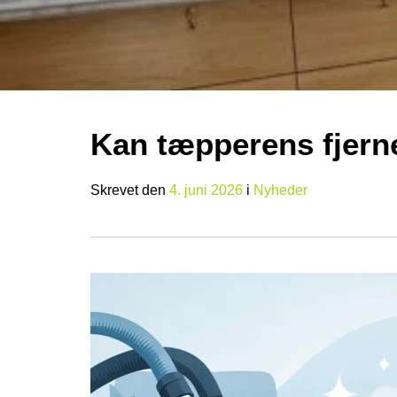
Kan tæpperens fjerne
Skrevet
den
4. juni 2026
i
Nyheder