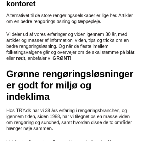
kontoret
Alternativet til de store rengøringsselskaber er lige her. Artikler
om en bedre rengøringsløsning og tæppepleje.
Vi deler ud af vores erfaringer og viden igennem 30 år, med
artikler og masser af information, viden, tips og tricks om en
bedre rengøringsløsning. Og når de fleste imellem
folketingsvalgene går og overvejer om de skal stemme på
blåt
eller
rødt
, anbefaler vi
GRØNT!
Grønne rengøringsløsninger
er godt for miljø og
indeklima
Hos TRY.dk har vi 38 års erfaring i rengøringsbranchen, og
igennem tiden, siden 1988, har vi tilegnet os en masse viden
om rengøring og sundhed, samt hvordan disse de to områder
hænger nøje sammen.