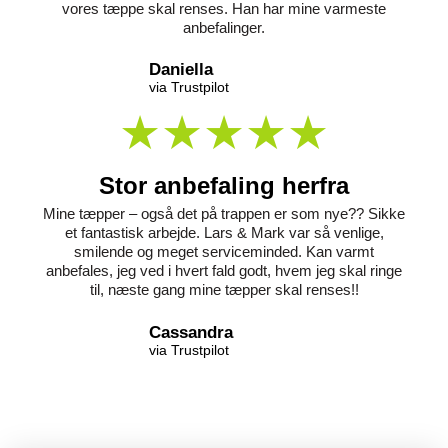
vores tæppe skal renses. Han har mine varmeste
anbefalinger.
Daniella
via Trustpilot
Stor anbefaling herfra
Mine tæpper – også det på trappen er som nye?? Sikke
et fantastisk arbejde. Lars & Mark var så venlige,
smilende og meget serviceminded. Kan varmt
anbefales, jeg ved i hvert fald godt, hvem jeg skal ringe
til, næste gang mine tæpper skal renses!!
Cassandra
via Trustpilot