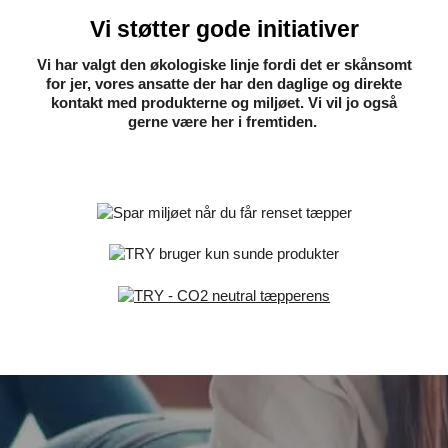
Vi støtter gode initiativer
Vi har valgt den økologiske linje fordi det er skånsomt
for jer, vores ansatte der har den daglige og direkte
kontakt med produkterne og miljøet. Vi vil jo også
gerne være her i fremtiden. ​