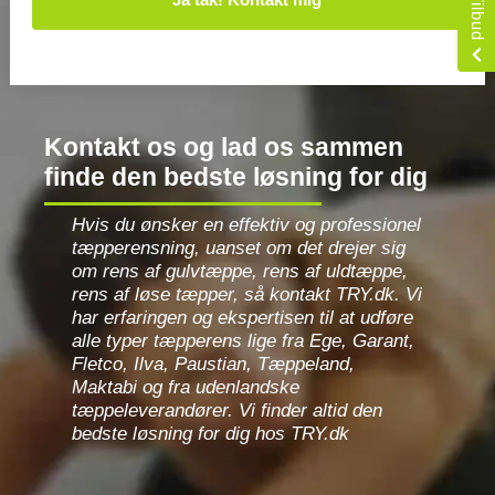
Kontakt os og lad os sammen
finde den bedste løsning for dig
Hvis du ønsker en effektiv og professionel
tæpperensning, uanset om det drejer sig
om rens af gulvtæppe, rens af uldtæppe,
rens af løse tæpper, så kontakt TRY.dk. Vi
har erfaringen og ekspertisen til at udføre
alle typer tæpperens lige fra Ege, Garant,
Fletco, Ilva, Paustian, Tæppeland,
Maktabi og fra udenlandske
tæppeleverandører. Vi finder altid den
bedste løsning for dig hos TRY.dk