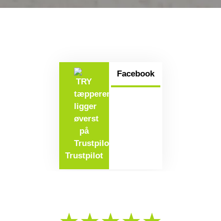
Facebook
Trustpilot