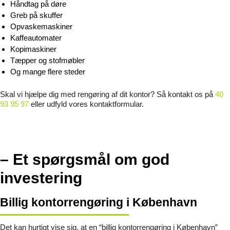
Håndtag på døre
Greb på skuffer
Opvaskemaskiner
Kaffeautomater
Kopimaskiner
Tæpper og stofmøbler
Og mange flere steder
Skal vi hjælpe dig med rengøring af dit kontor? Så kontakt os på
40
93 95 97
eller udfyld vores kontaktformular.
– Et spørgsmål om god
investering
Billig kontorrengøring i København
Det kan hurtigt vise sig, at en “billig kontorrengøring i København”