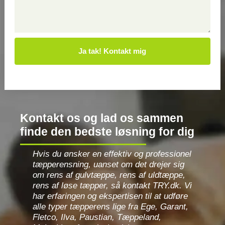
*
*
Kontakt os og lad os sammen
finde den bedste løsning for dig
Hvis du ønsker en effektiv og professionel
tæpperensning, uanset om det drejer sig
om rens af gulvtæppe, rens af uldtæppe,
rens af løse tæpper, så kontakt TRY.dk. Vi
har erfaringen og ekspertisen til at udføre
alle typer tæpperens lige fra Ege, Garant,
Fletco, Ilva, Paustian, Tæppeland,