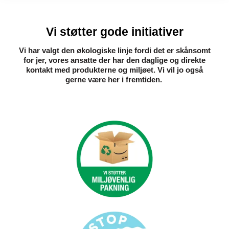
Vi støtter gode initiativer
Vi har valgt den økologiske linje fordi det er skånsomt
for jer, vores ansatte der har den daglige og direkte
kontakt med produkterne og miljøet. Vi vil jo også
gerne være her i fremtiden. ​