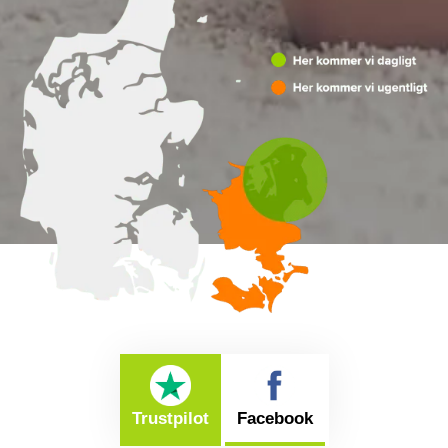
Trustpilot
Facebook