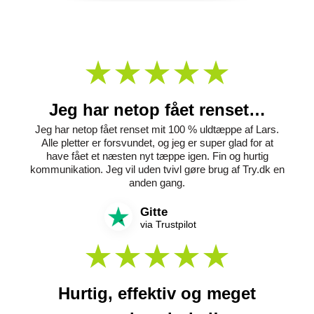
Jeg har netop fået renset…
Jeg har netop fået renset mit 100 % uldtæppe af Lars.
Alle pletter er forsvundet, og jeg er super glad for at
have fået et næsten nyt tæppe igen. Fin og hurtig
kommunikation. Jeg vil uden tvivl gøre brug af Try.dk en
anden gang.
Gitte
via Trustpilot
Hurtig, effektiv og meget